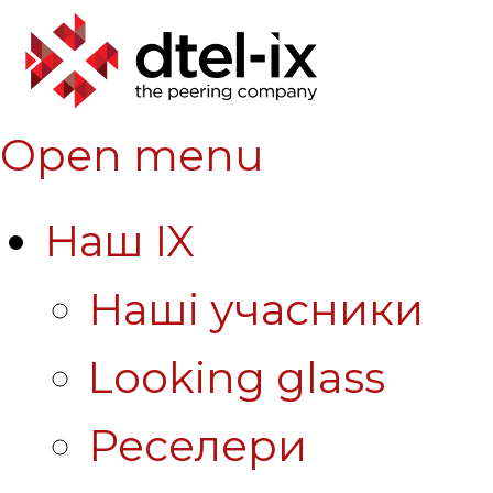
Open menu
Наш IX
Наші учасники
Looking glass
Реселери