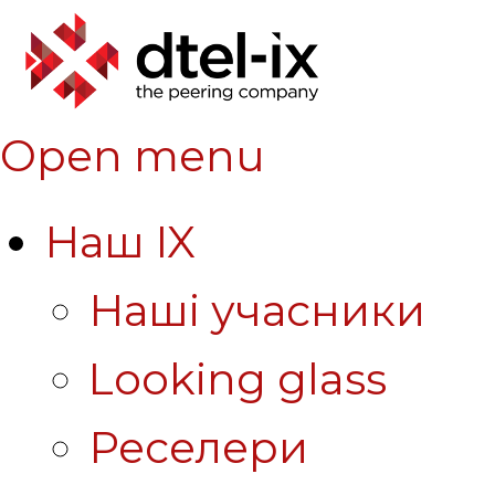
Open menu
Наш IX
Наші учасники
Looking glass
Реселери