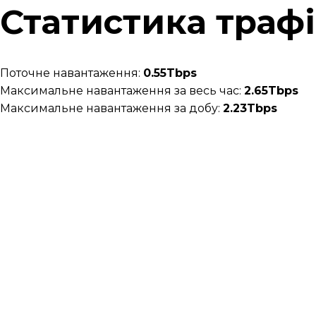
Статистика траф
Поточне навантаження:
0.55Tbps
Максимальне навантаження за весь час:
2.65Tbps
Максимальне навантаження за добу:
2.23Tbps