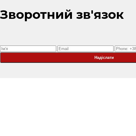
Зворотний зв'язок
Надіслати