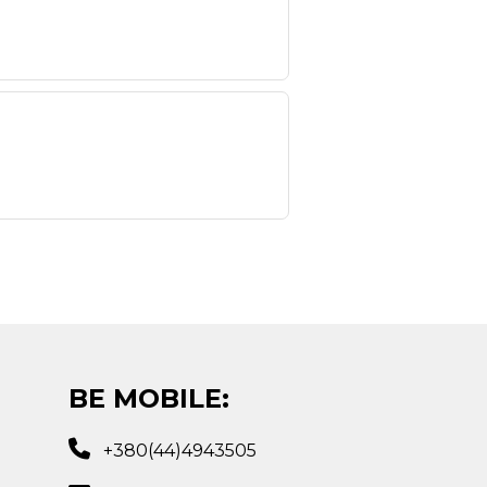
BE MOBILE:
+380(44)4943505