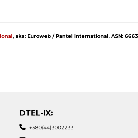
ional
, aka: Euroweb / Pantel International, ASN: 6663
DTEL-IX:
+380(44)3002233