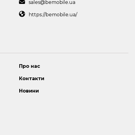
sales@bemobile.ua
https://bemobile.ua/
Про нас
Контакти
Новини