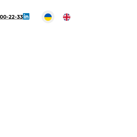
300-22-33