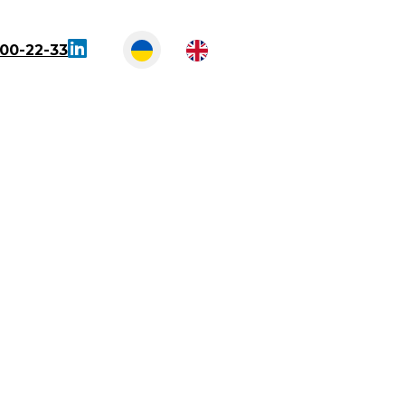
300-22-33