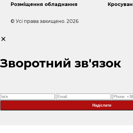
Розміщення обладнання
Кросуван
© Усі права захищено. 2026
×
Зворотний зв'язок
Надіслати