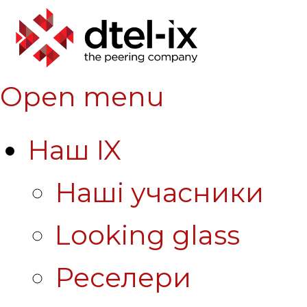
Open menu
Наш IX
Наші учасники
Looking glass
Реселери