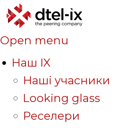
Open menu
Наш IX
Наші учасники
Looking glass
Реселери