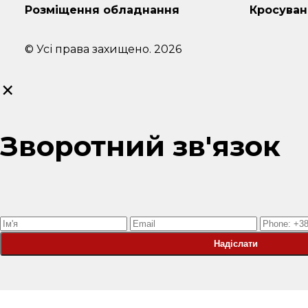
Розміщення обладнання
Кросуван
© Усі права захищено. 2026
×
Зворотний зв'язок
Надіслати