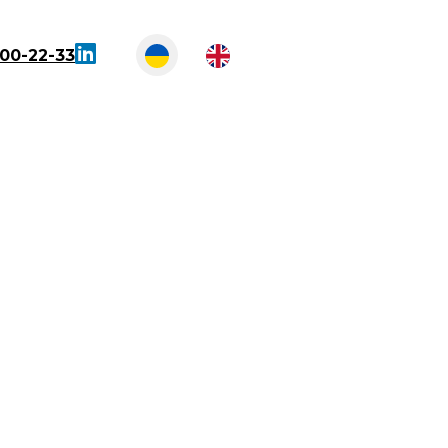
300-22-33