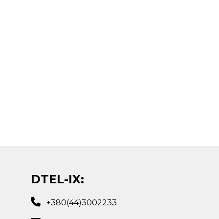
DTEL-IX:
+380(44)3002233