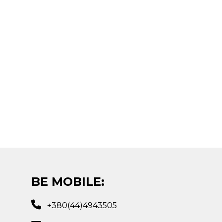
BE MOBILE:
+380(44)4943505