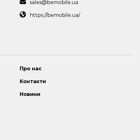
sales@bemobile.ua
https://bemobile.ua/
Про нас
Контакти
Новини