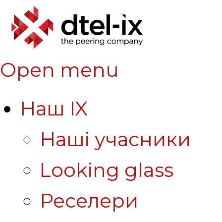
Open menu
Наш IX
Наші учасники
Looking glass
Реселери