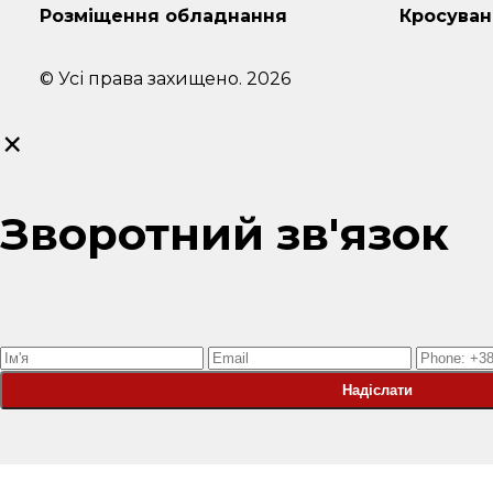
Розміщення обладнання
Кросуван
© Усі права захищено. 2026
×
Зворотний зв'язок
Надіслати