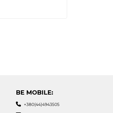
BE MOBILE:
+380(44)4943505