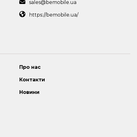
sales@bemobile.ua
https://bemobile.ua/
Про нас
Контакти
Новини