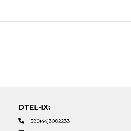
DTEL-IX:
+380(44)3002233