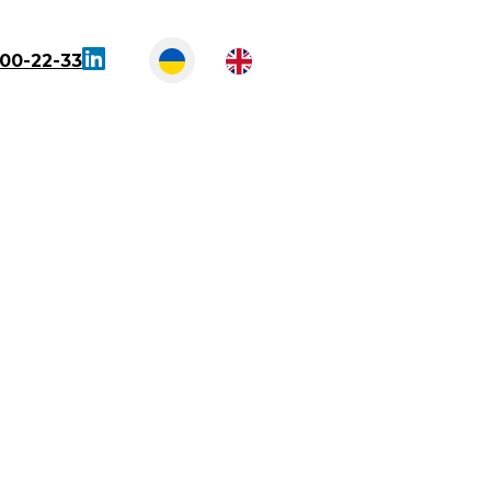
300-22-33