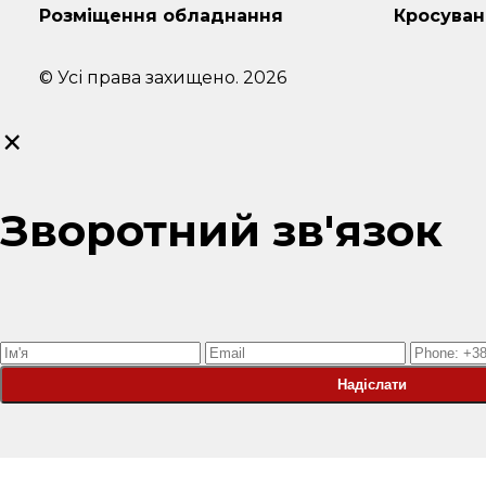
Розміщення обладнання
Кросуван
© Усі права захищено. 2026
×
Зворотний зв'язок
Надіслати